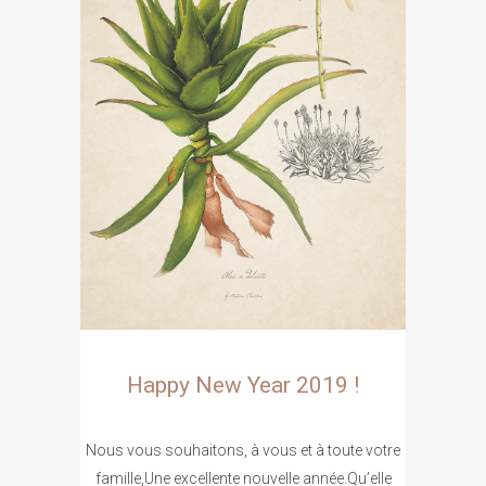
Happy New Year 2019 !
Nous vous souhaitons, à vous et à toute votre
famille,Une excellente nouvelle année.Qu’elle