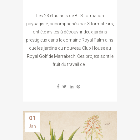
Les 23 étudiants de BTS formation
paysagiste, accompagnés par 3 formateurs,
ont été invités à découvrir deux jardins
prestigieux dans le domaine Royal Palm ainsi
que les jardins du nouveau Club House au
Royal Golf de Marrakech. Ces projets sont le
fruit du travail de...
01
Jan