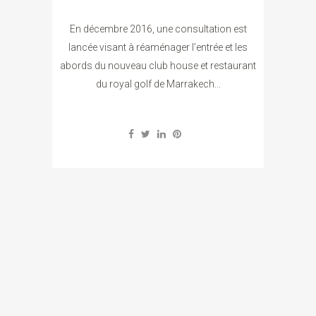
En décembre 2016, une consultation est
lancée visant à réaménager l’entrée et les
abords du nouveau club house et restaurant
du royal golf de Marrakech...