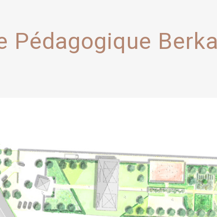
 Pédagogique Berk