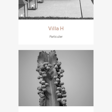
Villa H
Particulier