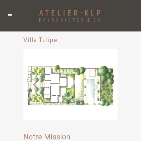
Villa Tulipe
Notre Mission