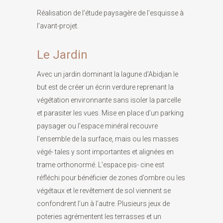
Réalisation de l’étude paysagère de l’esquisse à
l’avant-projet.
Le Jardin
Avec un jardin dominant la lagune d’Abidjan le
but est de créer un écrin verdure reprenant la
végétation environnante sans isoler la parcelle
et parasiter les vues. Mise en place d’un parking
paysager ou l’espace minéral recouvre
l’ensemble de la surface, mais ou les masses
végé- tales y sont importantes et alignées en
trame orthonormé. L’espace pis- cine est
réfléchi pour bénéficier de zones d’ombre ou les
végétaux et le revêtement de sol viennent se
confondrent l’un à l’autre. Plusieurs jeux de
poteries agrémentent les terrasses et un