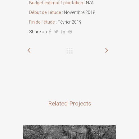
Budget estimatif plantation :
N/A
Début de l’étude :
Novembre 2018
Fin de l’étude :
Février 2019
Share on:
Related Projects