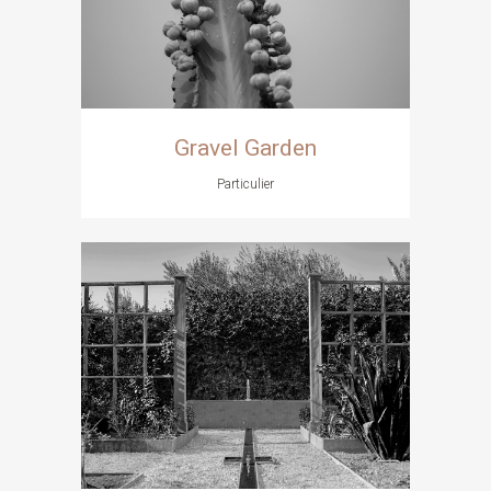
Gravel Garden
Particulier