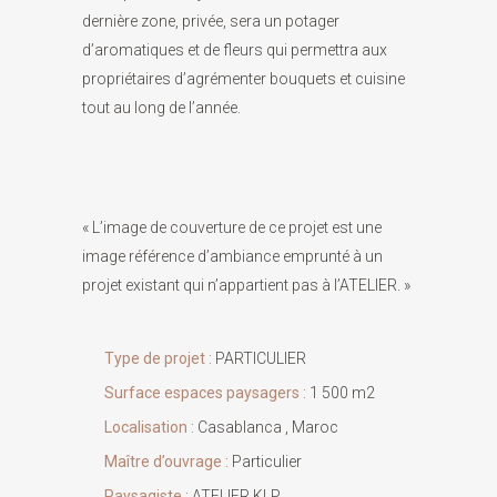
dernière zone, privée, sera un potager
d’aromatiques et de fleurs qui permettra aux
propriétaires d’agrémenter bouquets et cuisine
tout au long de l’année.
« L’image de couverture de ce projet est une
image référence d’ambiance emprunté à un
projet existant qui n’appartient pas à l’ATELIER. »
Type de projet :
PARTICULIER
Surface espaces paysagers :
1 500 m2
Localisation :
Casablanca , Maroc
Maître d’ouvrage :
Particulier
Paysagiste :
ATELIER KLP