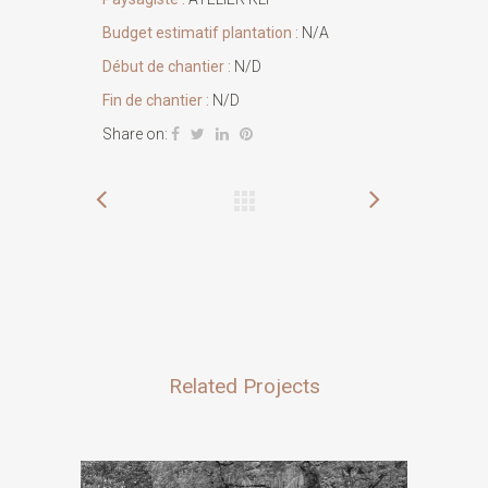
Budget estimatif plantation :
N/A
Début de chantier :
N/D
Fin de chantier :
N/D
Share on:
Related Projects