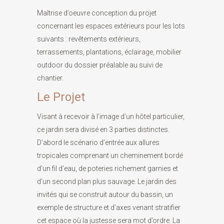
Maîtrise d’oeuvre conception du projet
concernant les espaces extérieurs pour les lots
suivants : revêtements extérieurs,
terrassements, plantations, éclairage, mobilier
outdoor du dossier préalable au suivi de
chantier.
Le Projet
Visant à recevoir à l’image d’un hôtel particulier,
ce jardin sera divisé en 3 parties distinctes.
D’abord le scénario d’entrée aux allures
tropicales comprenant un cheminement bordé
d’un fil d’eau, de poteries richement garnies et
d’un second plan plus sauvage. Le jardin des
invités qui se construit autour du bassin, un
exemple de structure et d’axes venant stratifier
cet espace où la justesse sera mot d’ordre. La