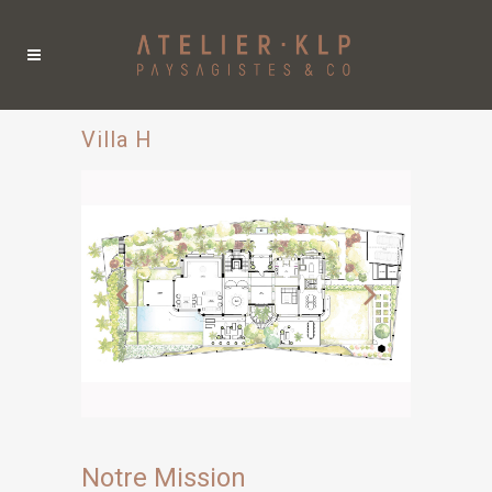
Villa H
Notre Mission