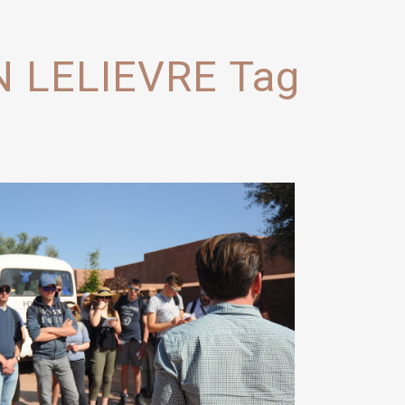
N LELIEVRE Tag